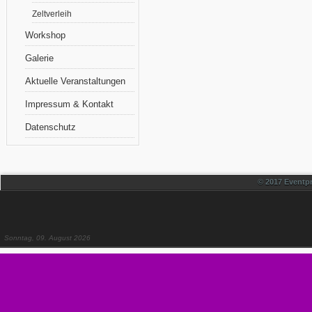
Zeltverleih
Workshop
Galerie
Aktuelle Veranstaltungen
Impressum & Kontakt
Datenschutz
© 2017 Eventpr
Sonntag, 09. August 2026