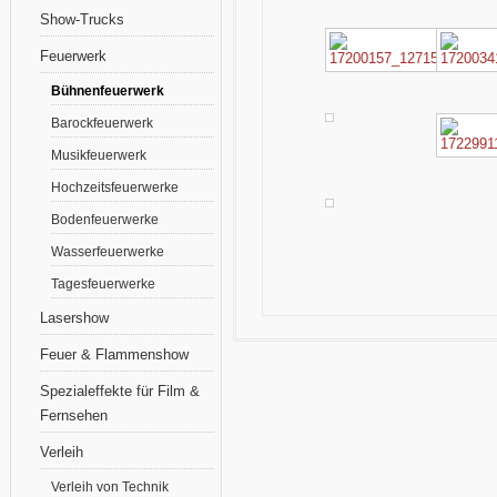
Show-Trucks
Feuerwerk
Bühnenfeuerwerk
Barockfeuerwerk
Musikfeuerwerk
Hochzeitsfeuerwerke
Bodenfeuerwerke
Wasserfeuerwerke
Tagesfeuerwerke
Lasershow
Feuer & Flammenshow
Spezialeffekte für Film &
Fernsehen
Verleih
Verleih von Technik