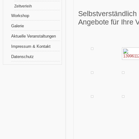
Zeltverleih
Selbstverständlich 
Workshop
Angebote für Ihre 
Galerie
Aktuelle Veranstaltungen
Impressum & Kontakt
Datenschutz